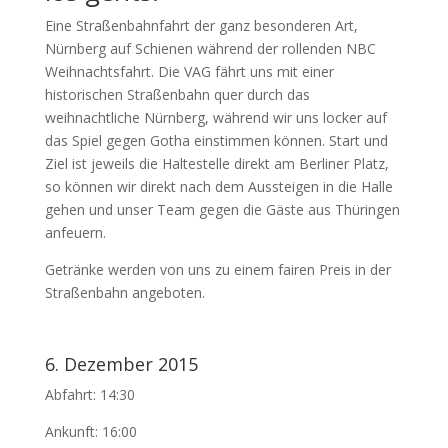
Eine Straßenbahnfahrt der ganz besonderen Art,
Nürnberg auf Schienen während der rollenden NBC
Weihnachtsfahrt. Die VAG fährt uns mit einer
historischen Straßenbahn quer durch das
weihnachtliche Nürnberg, während wir uns locker auf
das Spiel gegen Gotha einstimmen können. Start und
Ziel ist jeweils die Haltestelle direkt am Berliner Platz,
so können wir direkt nach dem Aussteigen in die Halle
gehen und unser Team gegen die Gäste aus Thüringen
anfeuern.
Getränke werden von uns zu einem fairen Preis in der
Straßenbahn angeboten.
6. Dezember 2015
Abfahrt: 14:30
Ankunft: 16:00