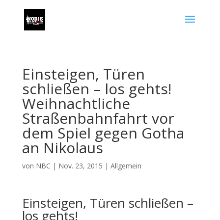
Einsteigen, Türen
schließen – los gehts!
Weihnachtliche
Straßenbahnfahrt vor
dem Spiel gegen Gotha
an Nikolaus
von
NBC
|
Nov. 23, 2015
|
Allgemein
Einsteigen, Türen schließen –
los gehts!