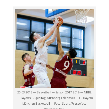
25.03.2018 — Basketball — Saison 2017 2018 — NBBL
— Playoffs 1. Spieltag: Nürnberg Falcons BC – FC Bayern
München Basketball — Foto: Sport-/Pressefoto