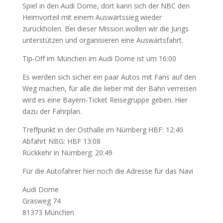
Spiel in den Audi Dome, dort kann sich der NBC den
Heimvorteil mit einem Auswärtssieg wieder
zurückholen. Bei dieser Mission wollen wir die Jungs
unterstützen und organisieren eine Auswärtsfahrt.
Tip-Off im München im Audi Dome ist um 16:00
Es werden sich sicher ein paar Autos mit Fans auf den
Weg machen, für alle die lieber mit der Bahn verreisen
wird es eine Bayern-Ticket Reisegruppe geben. Hier
dazu der Fahrplan.
Treffpunkt in der Osthalle im Nürnberg HBF: 12:40
Abfahrt NBG: HBF 13:08
Rückkehr in Nürnberg: 20:49
Für die Autofahrer hier noch die Adresse für das Navi
Audi Dome
Grasweg 74
81373 München