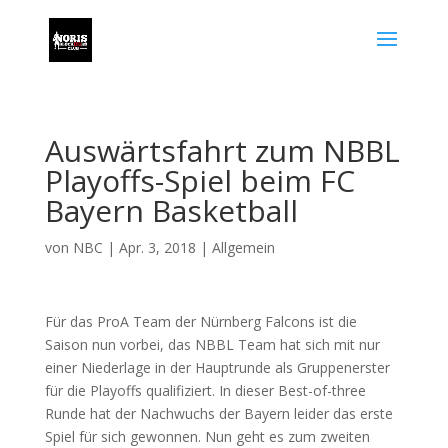
Auswärtsfahrt zum NBBL
Playoffs-Spiel beim FC
Bayern Basketball
von
NBC
|
Apr. 3, 2018
|
Allgemein
Für das ProA Team der Nürnberg Falcons ist die
Saison nun vorbei, das NBBL Team hat sich mit nur
einer Niederlage in der Hauptrunde als Gruppenerster
für die Playoffs qualifiziert. In dieser Best-of-three
Runde hat der Nachwuchs der Bayern leider das erste
Spiel für sich gewonnen. Nun geht es zum zweiten