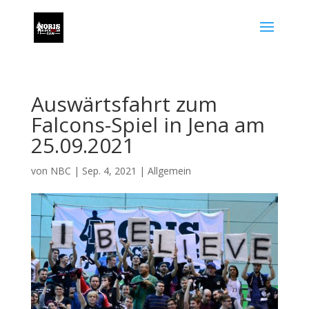
Auswärtsfahrt zum
Falcons-Spiel in Jena am
25.09.2021
von
NBC
|
Sep. 4, 2021
|
Allgemein