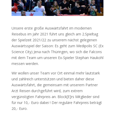
Unsere erste große Auswärtsfahrt im modernen
Reisebus im Jahr 2021 führt uns gleich am 2.Spieltag
der Spielzeit 2021/22 zu unserem nächst gelegenen
Auswärtsspiel der Saison: Es geht zum Medipolis SC (Ex
Science City) Jena nach Thüringen, wo sich die Falcons
mit dem Team um unseren Ex-Spieler Stephan Haukohl
messen werden.
Wir wollen unser Team vor Ort einmal mehr lautstark
und zahlreich unterstützen und bieten daher diese
Auswärtsfahrt, die gemeinsam mit unserem Partner
Arzt Reisen durchgeführt wird, zum extrem
vergünstigten Fahrpreis an. Block[E]rs Mitglieder sind
für nur 10,- Euro dabei ! Der reguläre Fahrpreis beträgt
20,- Euro.