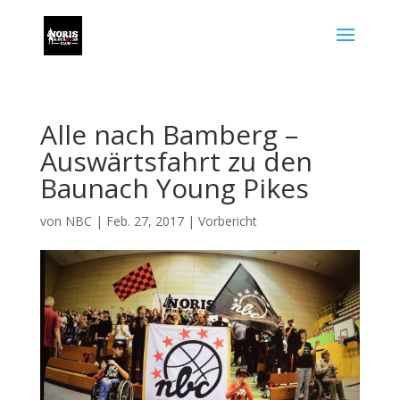
Alle nach Bamberg –
Auswärtsfahrt zu den
Baunach Young Pikes
von
NBC
|
Feb. 27, 2017
|
Vorbericht