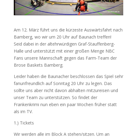
Am 12. März führt uns die kürzeste Auswärtsfahrt nach
Bamberg, wo wir um 20 Uhr auf Baunach treffen!
Seid dabei in der altehrwürdigen Graf-Stauffenberg-
Halle und unterstützt mit einer großen Menge NBC
Fans unsere Mannschaft gegen das Farm-Team der
Brose Baskets Bamberg.
Leider haben die Baunacher beschlossen das Spiel sehr
fanunfreundlich auf Sonntag 20 Uhr zu legen. Das
sollte uns aber nicht davon abhalten mitzureisen und
unser Team zu unterstützen. So findet der
Frankenkrimi nun eben ein paar Wochen früher statt
als im TV.
1.) Tickets
Wir werden alle im Block A stehen/sitzen. Um an