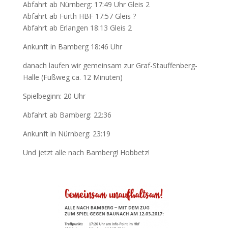
Abfahrt ab Nürnberg: 17:49 Uhr Gleis 2
Abfahrt ab Fürth HBF 17:57 Gleis ?
Abfahrt ab Erlangen 18:13 Gleis 2
Ankunft in Bamberg 18:46 Uhr
danach laufen wir gemeinsam zur Graf-Stauffenberg-
Halle (Fußweg ca. 12 Minuten)
Spielbeginn: 20 Uhr
Abfahrt ab Bamberg: 22:36
Ankunft in Nürnberg: 23:19
Und jetzt alle nach Bamberg! Hobbetz!