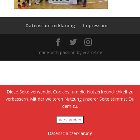
Datenschutzerklärung
Impressum
made with passion by vcam4.de
Diese Seite verwendet Cookies, um die Nutzerfreundlichkeit zu
verbessern. Mit der weiteren Nutzung unserer Seite stimmst Du
dem zu.
Verstanden
Datenschutzerklärung